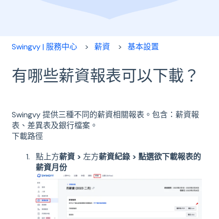
Swingvy | 服務中心
薪資
基本設置
有哪些薪資報表可以下載？
Swingvy 提供三種不同的薪資相關報表。包含：薪資報
表、差異表及銀行檔案。
下載路徑
點上方
薪資 >
左方
薪資紀錄 > 點選欲下載報表的
薪資月份