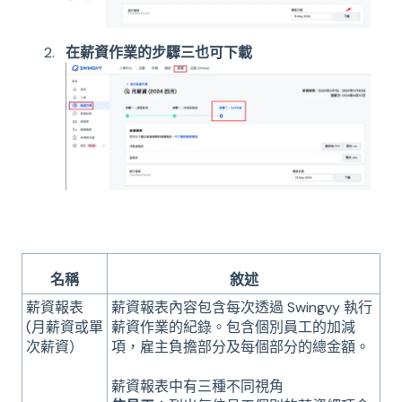
在薪資作業的步驟三也可下載
名稱
敘述
薪資報表
薪資報表內容包含每次透過 Swingvy 執行
(月薪資或單
薪資作業的紀錄。包含個別員工的加減
次薪資）
項，雇主負擔部分及每個部分的總金額。
薪資報表中有三種不同視角