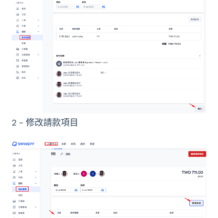
2 - 修改請款項目