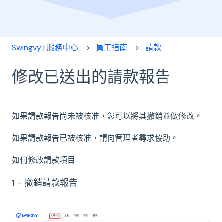
Swingvy | 服務中心
員工指南
請款
修改已送出的請款報告
如果請款報告尚未被核准，您可以將其撤銷並做修改。
如果請款報告已被核准，請向管理者尋求協助。
如何修改請款項目
1 - 撤銷請款報告