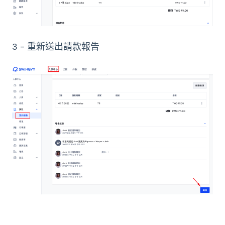
3 - 重新送出請款報告