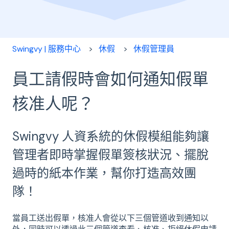
Swingvy | 服務中心
休假
休假管理員
員工請假時會如何通知假單
核准人呢？
Swingvy 人資系統的休假模組能夠讓
管理者即時掌握假單簽核狀況、擺脫
過時的紙本作業，幫你打造高效團
隊！
當員工送出假單，核准人會從以下三個管道收到通知以