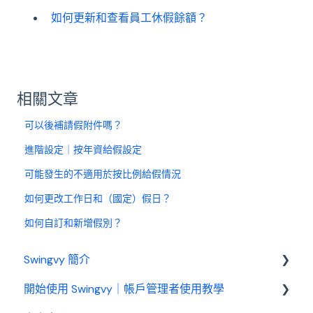
如何更新和查看員工休假餘額？
相關文章
可以後補請假附件嗎？
進階設定｜按年資給假設定
可能發生的不適用於按比例給假情況
如何更改工作日和（國定）假日？
如何自訂和新增假別？
Swingvy 簡介
開始使用 Swingvy｜帳戶管理者使用教學
認識 Swingvy