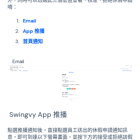
外，同時可以透過此三個管道查看、核准、拒絕休假申請
唷：
Email
App 推播
首頁通知
Email
Swingvy App 推播
點選推播通知後，直接點選員工送出的休假申請通知訊
息，即可到達以下螢幕畫面，並按下方的接受或拒絕該假