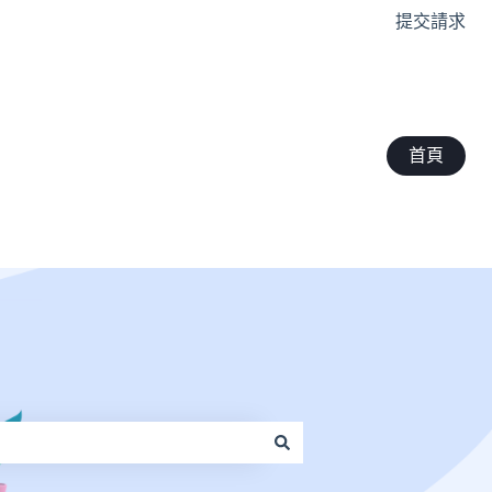
提交請求
首頁