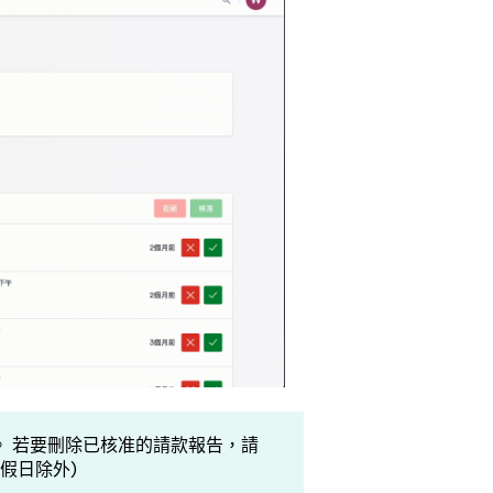
。 若要刪除已核准的請款報告，請
(國定假日除外)