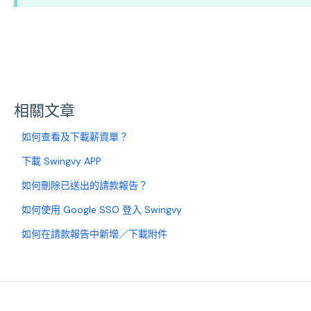
相關文章
如何查看及下載薪資單？
下載 Swingvy APP
如何刪除已送出的請款報告？
如何使用 Google SSO 登入 Swingvy
如何在請款報告中新增／下載附件