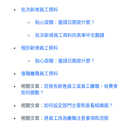
批次新增員工資料
貼心提醒：邀請日期是什麼？
批次新增員工資料的表單中文翻譯
個別新增員工資料
貼心提醒：邀請日期是什麼？
復職離職員工資料
相關文章：
若我有新進員工或員工離職，收費會
如何變動？
相關文章：
如何設定部門主管和查看組織圖？
相關文章：
將員工改為離職注意事項和流程