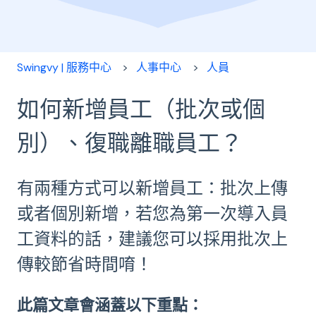
Swingvy | 服務中心
人事中心
人員
如何新增員工（批次或個
別）、復職離職員工？
有兩種方式可以新增員工：批次上傳
或者個別新增，若您為第一次導入員
工資料的話，建議您可以採用批次上
傳較節省時間唷！
此篇文章會涵蓋以下重點：