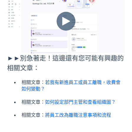
►►別急著走！這邊還有您可能有興趣的
相關文章：
相關文章：
若我有新進員工或員工離職，收費會
如何變動？
相關文章：
如何設定部門主管和查看組織圖？
相關文章：
將員工改為離職注意事項和流程