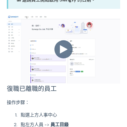
復職已離職的員工
操作步驟：
點選上方人事中心
點左方人員 ->
員工目錄