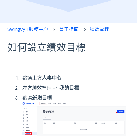
Swingvy | 服務中心
員工指南
績效管理
如何設立績效目標
點選上方
人事中心
左方績效管理 ->
我的目標
點選
新增目標