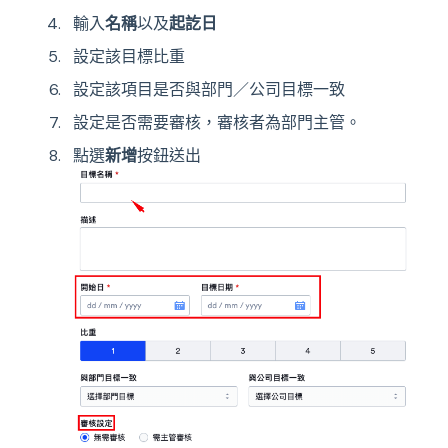
輸入
名稱
以及
起訖日
設定該目標比重
設定該項目是否與部門／公司目標一致
設定是否需要審核，審核者為部門主管。
點選
新增
按鈕送出