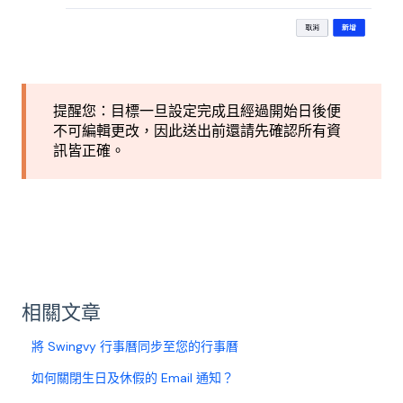
提醒您：目標一旦設定完成且經過開始日後便
不可編輯更改，因此送出前還請先確認所有資
訊皆正確。
相關文章
將 Swingvy 行事曆同步至您的行事曆
如何關閉生日及休假的 Email 通知？