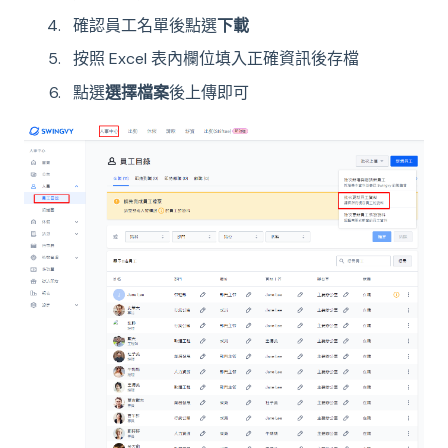
確認員工名單後點選
下載
按照 Excel 表內欄位填入正確資訊後存檔
點選
選擇檔案
後上傳即可