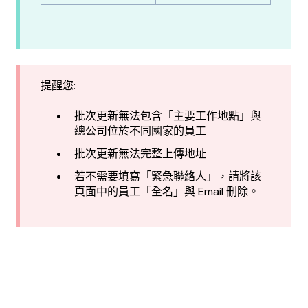
提醒您:
批次更新無法包含「主要工作地點」與
總公司位於不同國家的員工
批次更新無法完整上傳地址
若不需要填寫「緊急聯絡人」，請將該
頁面中的員工「全名」與 Email 刪除。