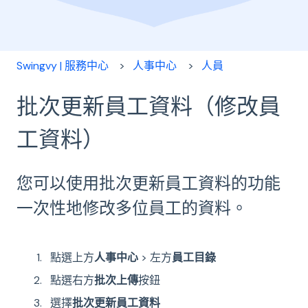
Swingvy | 服務中心
人事中心
人員
批次更新員工資料（修改員
工資料）
您可以使用批次更新員工資料的功能
一次性地修改多位員工的資料。
點選上方
人事中心
> 左方
員工目錄
點選右方
批次上傳
按鈕
選擇
批次更新員工資料