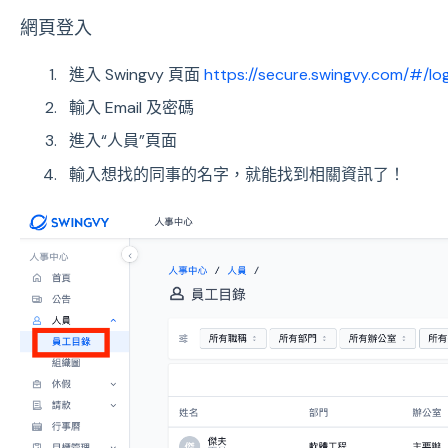
網頁登入
進入 Swingvy 頁面
https://secure.swingvy.com/#/log
輸入 Email 及密碼
進入“人員”頁面
輸入想找的同事的名字，就能找到相關資訊了！