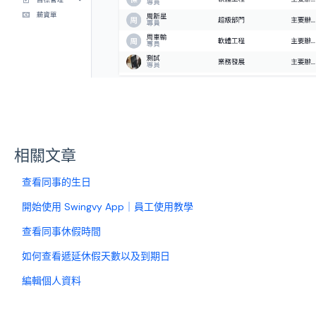
相關文章
查看同事的生日
開始使用 Swingvy App｜員工使用教學
查看同事休假時間
如何查看遞延休假天數以及到期日
編輯個人資料