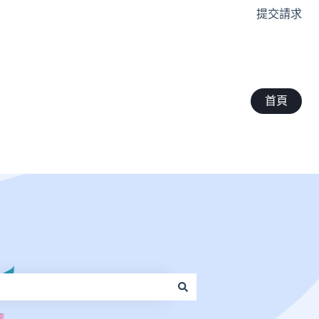
提交請求
首頁