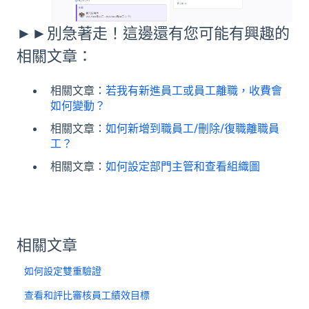
►►別急著走！這邊還有您可能有興趣的
相關文章：
相關文章：
若我有新進員工或員工離職，收費會
如何變動？
相關文章：
如何新增到職員工/刪除/復職離職員
工？
相關文章：
如何設定部門主管和查看組織圖
相關文章
如何設定雙重驗證
查看和評比審核員工績效目標