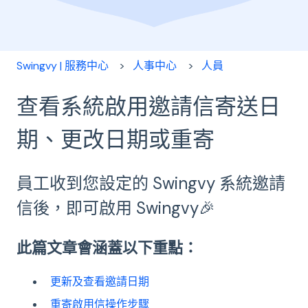
Swingvy | 服務中心
人事中心
人員
查看系統啟用邀請信寄送日
期、更改日期或重寄
員工收到您設定的 Swingvy 系統邀請
信後，即可啟用 Swingvy🎉
此篇文章會涵蓋以下重點：
更新及查看邀請日期
重寄啟用信操作步驟