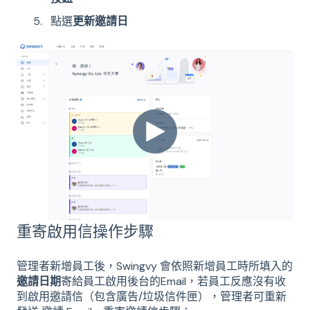
點選
更新邀請日
重寄啟用信操作步驟
管理者新增員工後，Swingvy 會依照新增員工時所填入的
邀請日期
寄給員工啟用後台的Email，若員工反應沒有收
到啟用邀請信（包含廣告/垃圾信件匣），管理者可重新