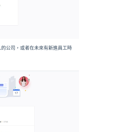
人的公司，或者在未來有新進員工時