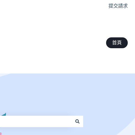
提交請求
首頁