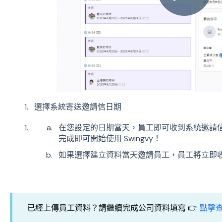
選擇系統寄送邀請信日期
在您設定的日期當天，員工即可收到系統邀請
完成即可開始使用 Swingvy！
如果選擇建立資料當天邀請員工，員工將立即
已經上傳員工資料？請繼續完成公司資料填寫 👉
點擊