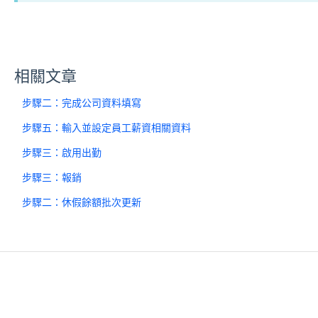
相關文章
步驟二：完成公司資料填寫
步驟五：輸入並設定員工薪資相關資料
步驟三：啟用出勤
步驟三：報銷
步驟二：休假餘額批次更新