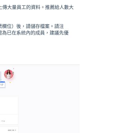
一次上傳大量員工的資料。推薦給人數大
號欄位）後，請儲存檔案。請注
需為已在系統內的成員，建議先優