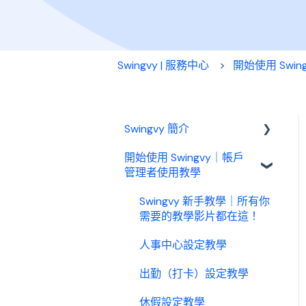
Swingvy | 服務中心
開始使用 Swi
Swingvy 簡介
開始使用 Swingvy｜帳戶
認識 Swingvy
管理者使用教學
Swingvy 新手教學｜所有你
需要的教學影片都在這！
人事中心設定教學
出勤（打卡）設定教學
休假設定教學