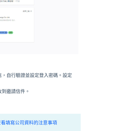
信，自行驗證並設定登入密碼。設定
收到邀請信件。
查看填寫公司資料的注意事項