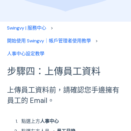
Swingvy | 服務中心
開始使用 Swingvy｜帳戶管理者使用教學
人事中心設定教學
步驟四：上傳員工資料
上傳員工資料前，請確認您手邊擁有
員工的 Email。
點選上方
人事中心