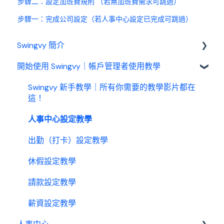
步驟二：設定加班費規則 （若無加班費需求可跳過）
步驟一：完成公司設定（若人事中心設定已完成可跳過）
Swingvy 簡介
開始使用 Swingvy｜帳戶管理者使用教學
認識 Swingvy
Swingvy 新手教學｜所有你需要的教學影片都在
這！
人事中心設定教學
出勤（打卡）設定教學
休假設定教學
請款設定教學
薪資設定教學