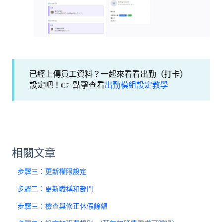
已經上傳員工資料？一起來看看出勤（打卡）
設定吧！👉 點擊查看
出勤模組設定教學
相關文章
步驟三：更新權限設定
步驟二：更新職稱和部門
步驟三：檢查與修正休假餘額