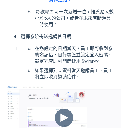
新增員工
可一次新增一位，推薦給人數
小於5人的公司，或者在未來有新進員
工時使用。
選擇系統寄送邀請信日期
在您設定的日期當天，員工即可收到系
統邀請信，自行驗證並設定登入密碼。
設定完成即可開始使用 Swingvy！
如果選擇建立資料當天邀請員工，員工
將立即收到邀請信件。