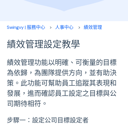
Swingvy | 服務中心
人事中心
績效管理
績效管理設定教學
績效管理功能以明確、可衡量的目標
為依歸，為團隊提供方向，並有助決
策。此功能可幫助員工追蹤其表現和
發展，進而確認員工設定之目標與公
司期待相符。
步驟一：設定公司目標設定者