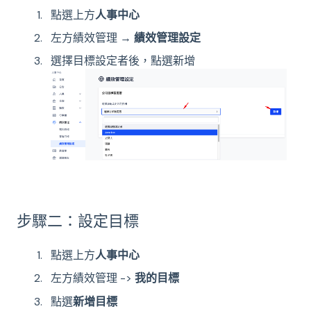
點選上方
人事中心
左方績效管理 →
績效管理設定
選擇目標設定者後，點選新增
步驟二：設定目標
點選上方
人事中心
左方績效管理 ->
我的目標
點選
新增目標