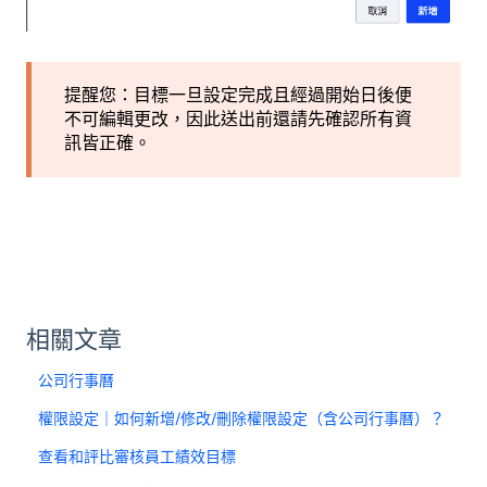
提醒您：目標一旦設定完成且經過開始日後便
不可編輯更改，因此送出前還請先確認所有資
訊皆正確。
相關文章
公司行事曆
權限設定｜如何新增/修改/刪除權限設定（含公司行事曆）？
查看和評比審核員工績效目標