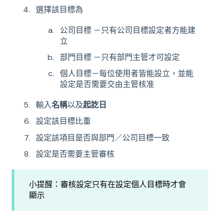
選擇該目標為
公司目標 －只有公司目標設定者方能建
立
部門目標 －只有部門主管才可設定
個人目標－每位使用者皆能設立，並能
設定是否需要交由主管核准
輸入
名稱
以及
起訖日
設定該目標比重
設定該項目是否與部門／公司目標一致
設定是否需要主管審核
小提醒：審核設定只有在設定個人目標時才會
顯示