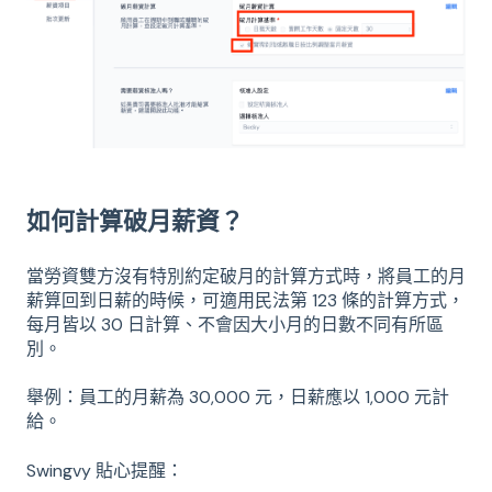
如何計算破月薪資？
當勞資雙方沒有特別約定破月的計算方式時，將員工的月
薪算回到日薪的時候，可適用民法第 123 條的計算方式，
每月皆以 30 日計算、不會因大小月的日數不同有所區
別。
舉例：員工的月薪為 30,000 元，日薪應以 1,000 元計
給。
Swingvy 貼心提醒：