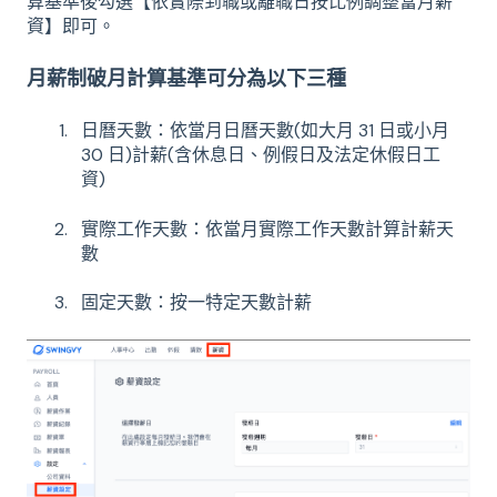
算基準後勾選【依實際到職或離職日按比例調整當月薪
資】即可。
月薪制破月計算基準可分為以下三種
日曆天數：依當月日曆天數(如大月 31 日或小月
30 日)計薪(含休息日、例假日及法定休假日工
資)
實際工作天數：依當月實際工作天數計算計薪天
數
固定天數：按一特定天數計薪