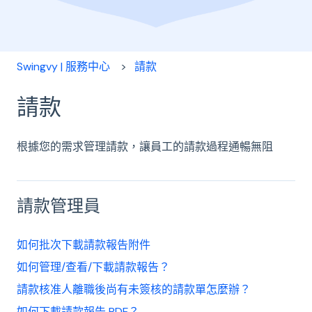
Swingvy | 服務中心
請款
請款
根據您的需求管理請款，讓員工的請款過程通暢無阻
請款管理員
如何批次下載請款報告附件
如何管理/查看/下載請款報告？
請款核准人離職後尚有未簽核的請款單怎麼辦？
如何下載請款報告 PDF？