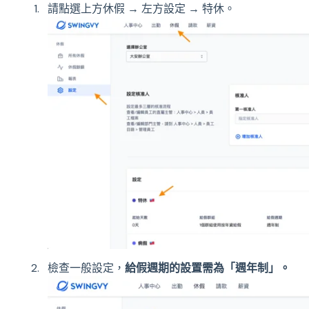
請點選上方休假 → 左方設定 → 特休。
檢查一般設定，
給假週期的設置需為「週年制」。