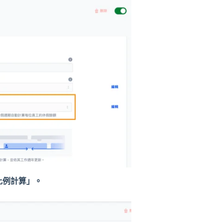
比例計算」。