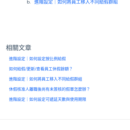
進階設定｜如何將員工移入不同給假群組
相關文章
進階設定｜如何設定按比例給假
如何給假/更新/查看員工休假餘額？
進階設定｜如何將員工移入不同給假群組
休假核准人離職後尚有未簽核的假單怎麼辦？
進階設定｜如何設定可遞延天數與使用期限