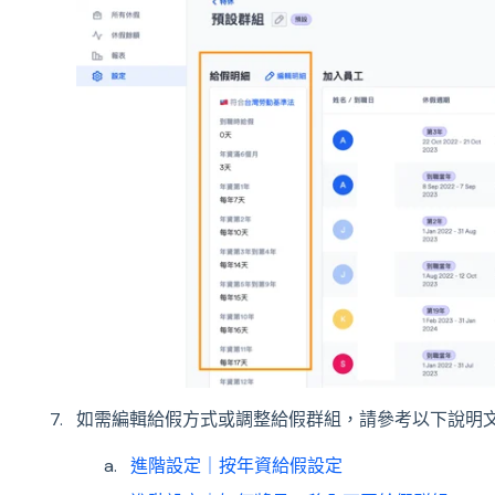
如需編輯給假方式或調整給假群組，請參考以下說明
進階設定｜按年資給假設定