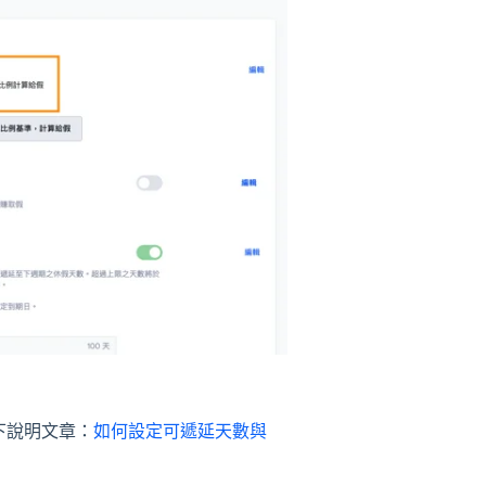
下說明文章：
如何設定可遞延天數與