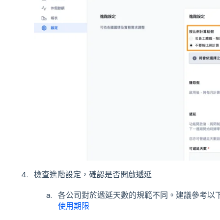
檢查進階設定，確認是否開啟遞延
各公司對於遞延天數的規範不同。建議參考以
使用期限