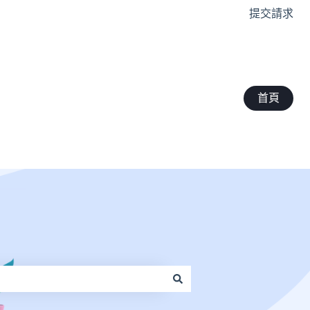
提交請求
首頁