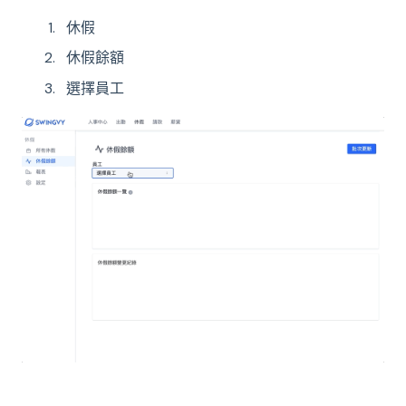
休假
休假餘額
選擇員工