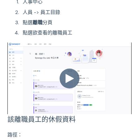
人事中心
人員 -> 員工目錄
點選
離職
分頁
點選欲查看的離職員工
該離職員工的休假資料
路徑：