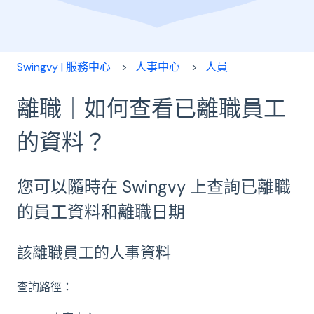
Swingvy | 服務中心
人事中心
人員
離職｜如何查看已離職員工
的資料？
您可以隨時在 Swingvy 上查詢已離職
的員工資料和離職日期
該離職員工的人事資料
查詢路徑：