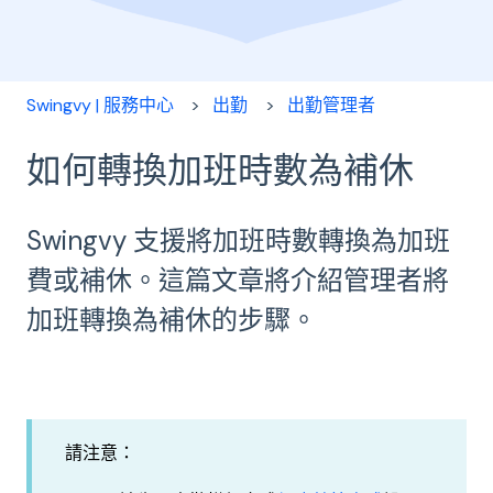
Swingvy | 服務中心
出勤
出勤管理者
如何轉換加班時數為補休
Swingvy 支援將加班時數轉換為加班
費或補休。這篇文章將介紹管理者將
加班轉換為補休的步驟。
請注意：