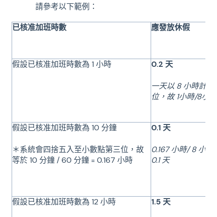
請參考以下範例：
已核准加班時數
應發放休假
假設已核准加班時數為 1 小時
0.2 天
一天以 8 小時計
位，故 1小時/8小時 
假設已核准加班時數為 10 分鐘
0.1 天
＊系統會四捨五入至小數點第三位，故
0.167 小時/ 
等於 10 分鐘 / 60 分鐘 = 0.167 小時
0.1 天
假設已核准加班時數為 12 小時
1.5 天