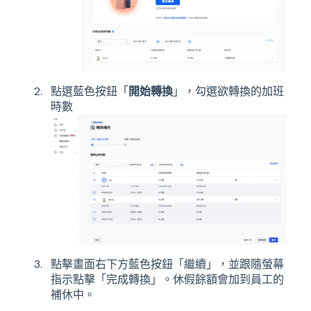
點選藍色按鈕「
開始轉換
」，勾選欲轉換的加班
時數
點擊畫面右下方藍色按鈕「繼續」，並跟隨螢幕
指示點擊「完成轉換」。休假餘額會加到員工的
補休中。