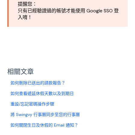
提醒您：
只有已經驗證過的帳號才能使用 Google SSO 登
入唷！
相關文章
如何刪除已送出的請款報告？
如何查看遞延休假天數以及到期日
重設/忘記密碼操作步驟
將 Swingvy 行事曆同步至您的行事曆
如何關閉生日及休假的 Email 通知？