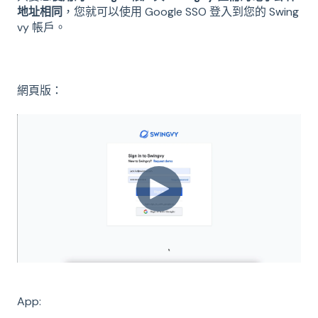
地址相同
，您就可以使用 Google SSO 登入到您的 Swing
vy 帳戶。
網頁版：
App: