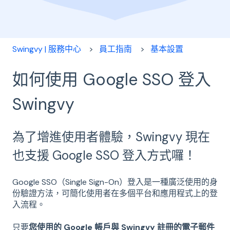
Swingvy | 服務中心
員工指南
基本設置
如何使用 Google SSO 登入
Swingvy
為了增進使用者體驗，Swingvy 現在
也支援 Google SSO 登入方式囉！
Google SSO（Single Sign-On）登入是一種廣泛使用的身
份驗證方法，可簡化使用者在多個平台和應用程式上的登
入流程。
只要
您使用的 Google 帳戶與 Swingvy 註冊的電子郵件