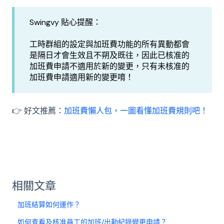
Swingvy 貼心提醒：
工時群組的設定與加班費功能的所有異動都會
是隔日才會生效且不朔及既往，因此已核准的
加班費申請不適用於新的變更，只有未核准的
加班費申請適用新的變更唷！
👉 好文推薦：
加班費懶人包，一圖看懂加班費規則吧！
相關文章
加班結算如何運作？
如何查看及核准員工的加班/出勤紀錄變更申請？