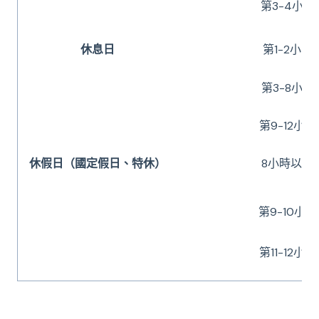
第3-4小時
休息日
第1-2小時
第3-8小時
第9-12小時
休假日（國定假日、特休）
8小時以內
第9-10小時
第11-12小時