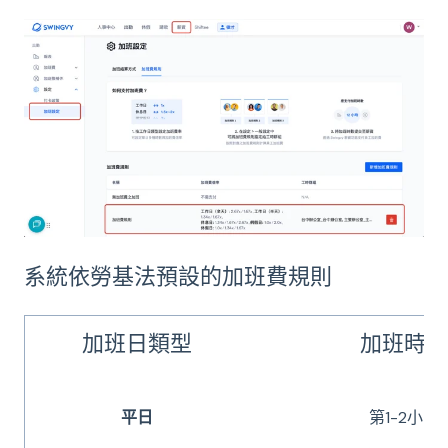
系統依勞基法預設的加班費規則
加班日類型
加班時間
平日
第1-2小時