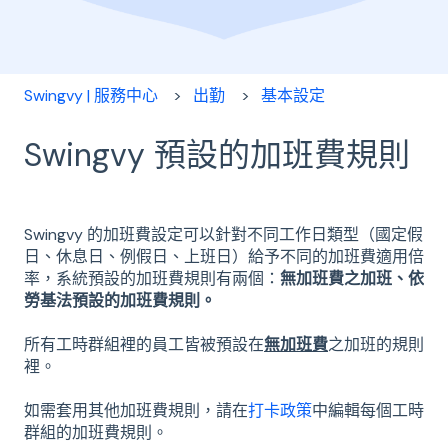
Swingvy | 服務中心
出勤
基本設定
Swingvy 預設的加班費規則
Swingvy 的加班費設定可以針對不同工作日類型（國定假
日、休息日、例假日、上班日）給予不同的加班費適用倍
率，系統預設的加班費規則有兩個：
無加班費之加班、依
勞基法預設的加班費規則。
所有工時群組裡的員工皆被預設在
無加班費
之加班的規則
裡。
如需套用其他加班費規則，請在
打卡政策
中編輯每個工時
群組的加班費規則。