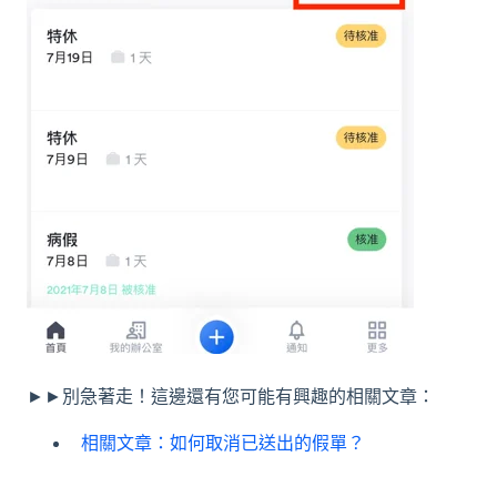
►►別急著走！這邊還有您可能有興趣的相關文章：
相關文章：如何取消已送出的假單？