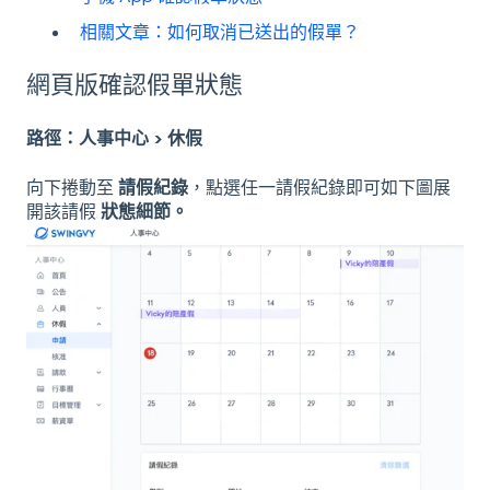
相關文章：如何取消已送出的假單？
網頁版確認假單狀態
路徑：人事中心 > 休假
向下捲動至
請假紀錄
，點選任一請假紀錄即可如下圖展
開該請假
狀態細節。