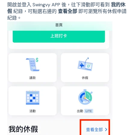
開啟並登入 Swingvy APP 後，往下滑動即可看到
我的休
假
紀錄，可點選右邊的
查看全部
即可瀏覽所有休假申請
紀錄。