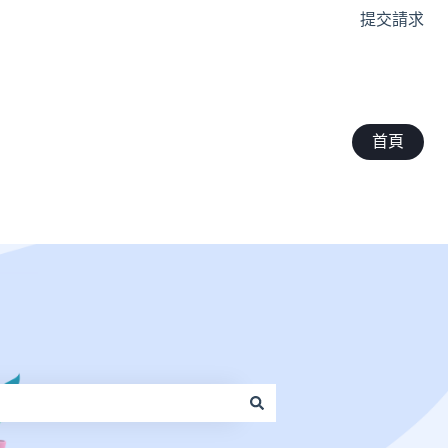
提交請求
首頁