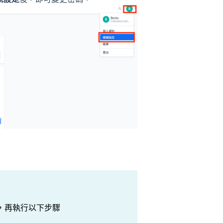
 後，再執行以下步驟