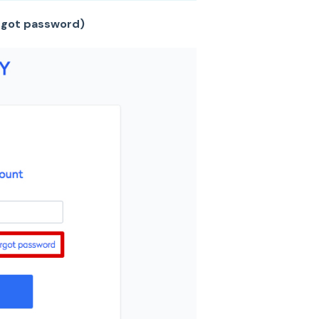
ot password)