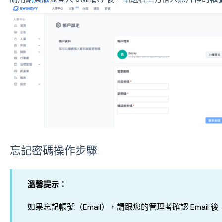
忘記密碼操作步驟
溫馨提示：
如果忘記帳號（Email），請跟您的管理者確認 Email