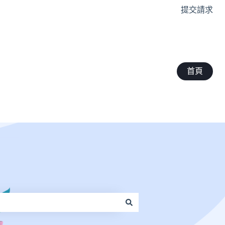
提交請求
首頁