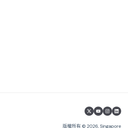
版權所有 © 2026, Singapore