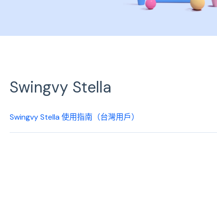
Swingvy Stella
Swingvy Stella 使用指南（台灣用戶）